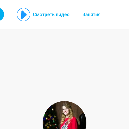
Смотреть видео
Занятия