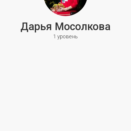
Дарья Мосолкова
1 уровень