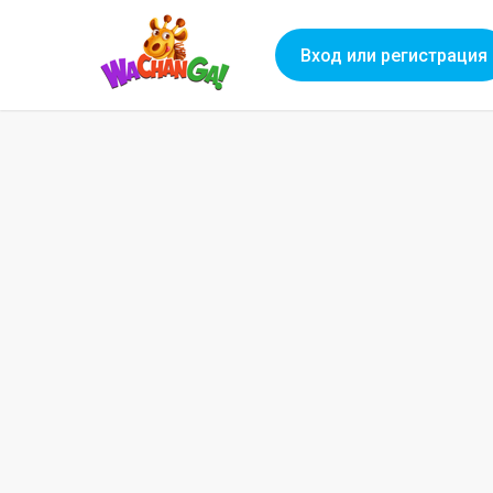
Вход или регистрация