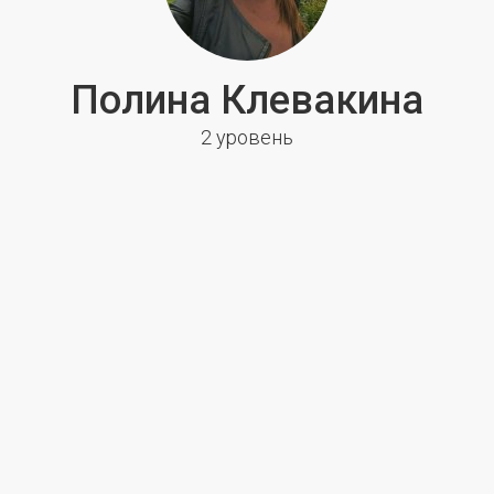
Полина Клевакина
2 уровень