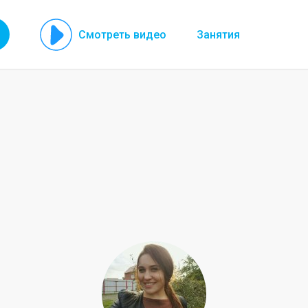
Смотреть видео
Занятия