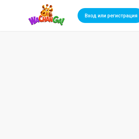
Вход или регистрация