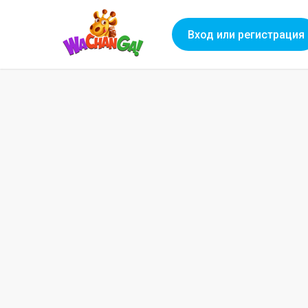
Вход или регистрация