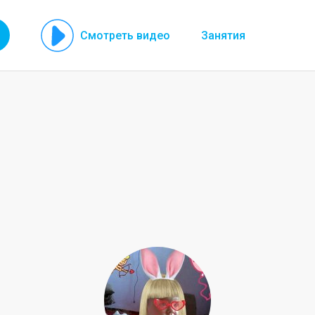
Смотреть видео
Занятия