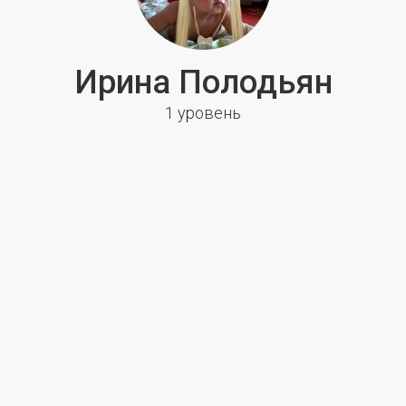
Ирина Полодьян
1 уровень