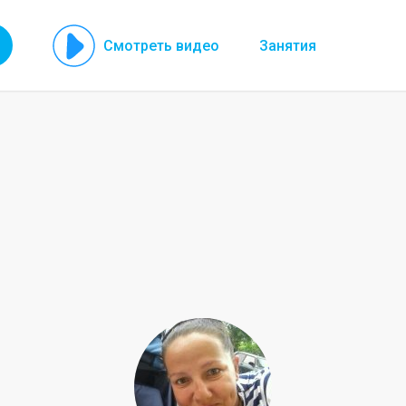
Смотреть видео
Занятия