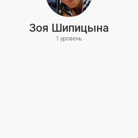
Зоя Шипицына
1 уровень