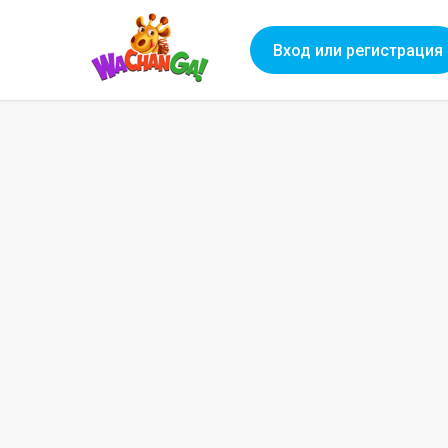
Вход или регистрация