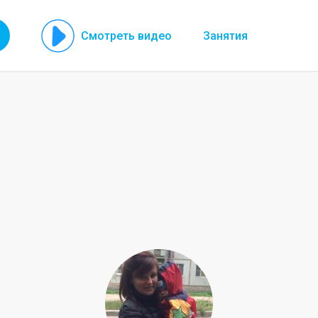
Смотреть видео
Занятия