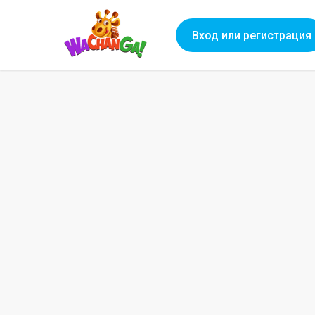
Вход или регистрация