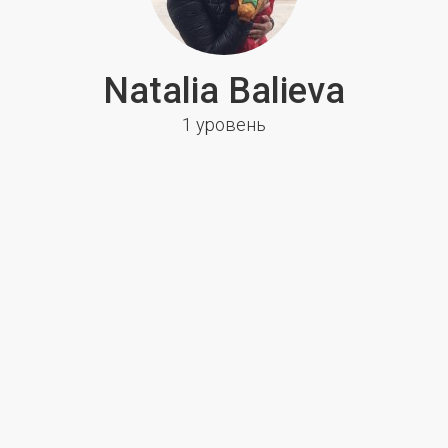
Natalia Balieva
1 уровень