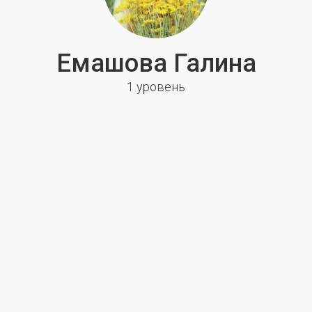
Емашова Галина
1 уровень