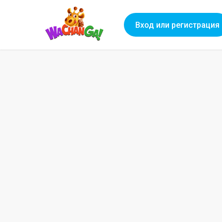
Вход или регистрация