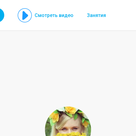
Смотреть видео
Занятия