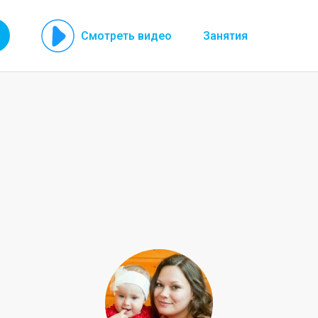
Смотреть видео
Занятия