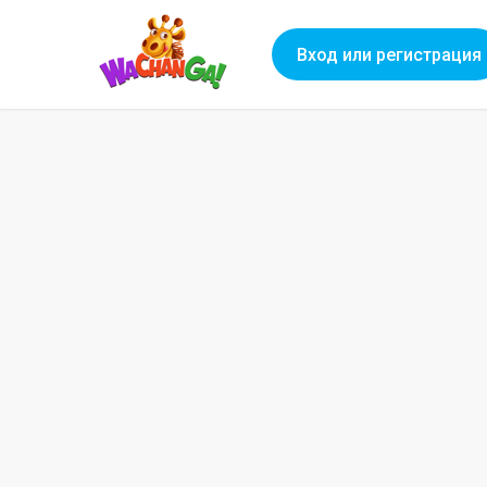
Вход или регистрация