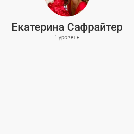
Екатерина Сафрайтер
1 уровень