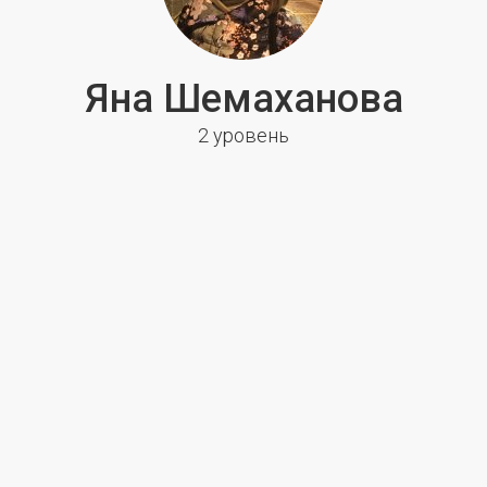
Яна Шемаханова
2 уровень