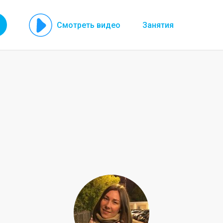
Смотреть видео
Занятия