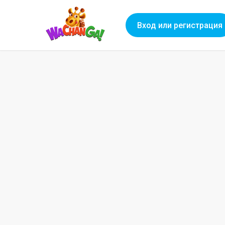
Вход или регистрация