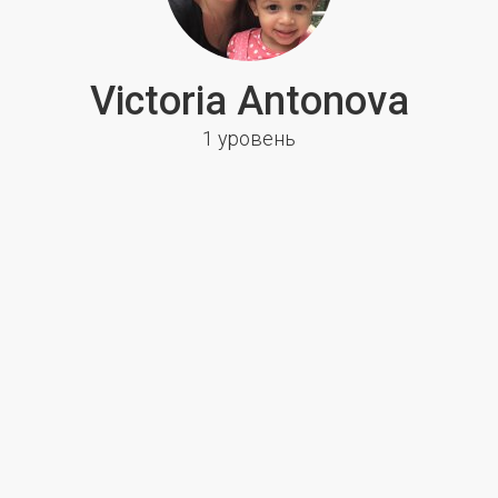
Victoria Antonova
1 уровень