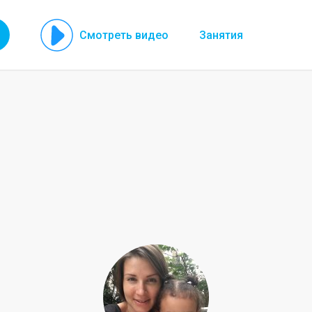
Смотреть видео
Занятия