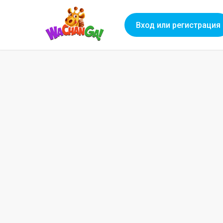
Вход или регистрация