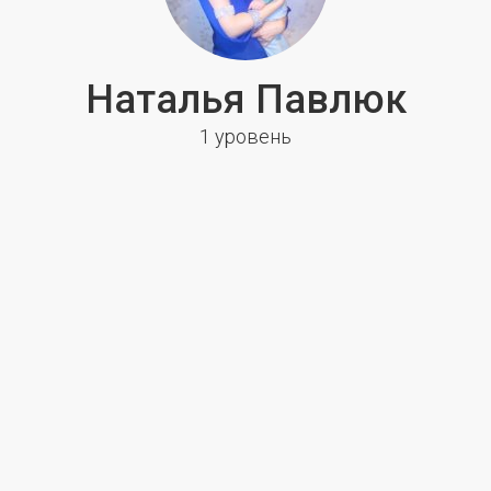
Наталья Павлюк
1 уровень