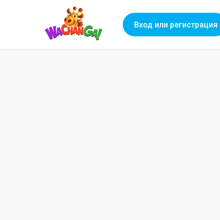
Вход или регистрация