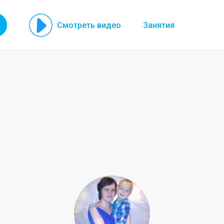
Смотреть видео
Занятия