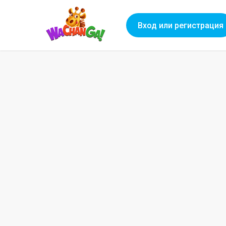
Вход или регистрация