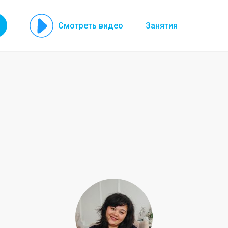
Смотреть видео
Занятия