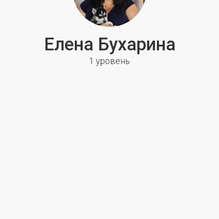
Елена Бухарина
1 уровень