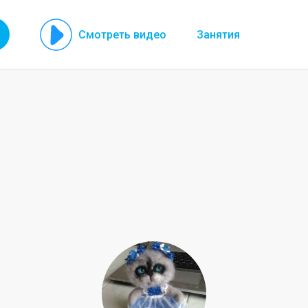
Смотреть видео
Занятия