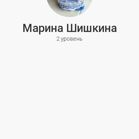
Марина Шишкина
2 уровень