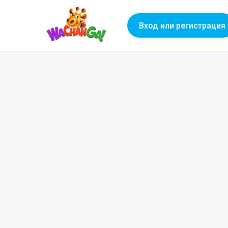
Вход или регистрация