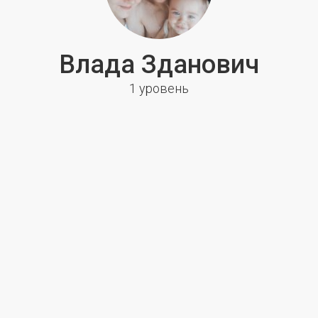
Влада Зданович
1 уровень