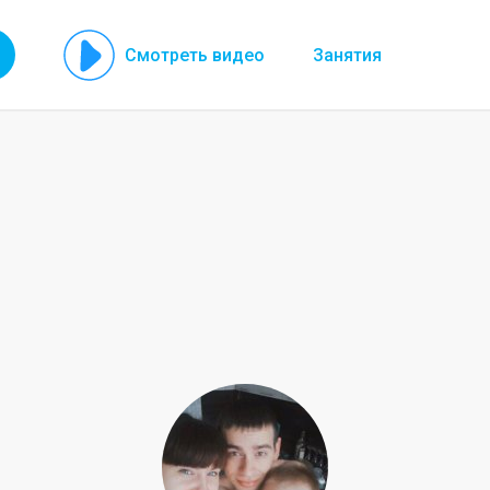
Смотреть видео
Занятия