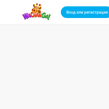
Вход или регистрация