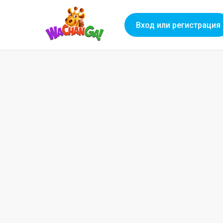
Вход или регистрация