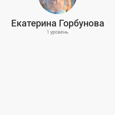
Екатерина Горбунова
1 уровень