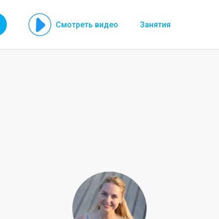
Смотреть видео
Занятия