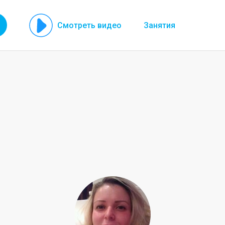
Смотреть видео
Занятия