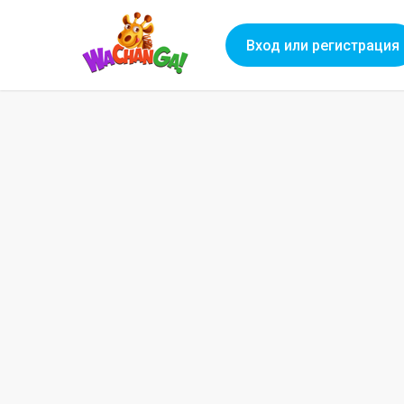
Вход или регистрация