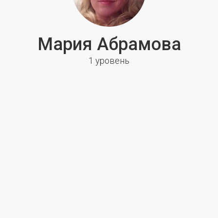
Мария Абрамова
1 уровень