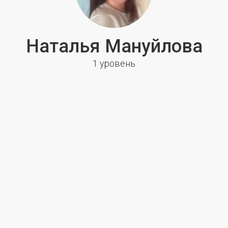
Наталья Мануйлова
1 уровень