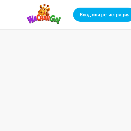
Вход или регистрация