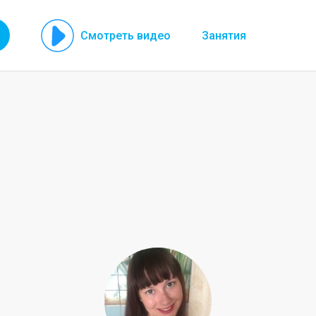
Смотреть видео
Занятия