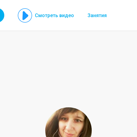
Смотреть видео
Занятия