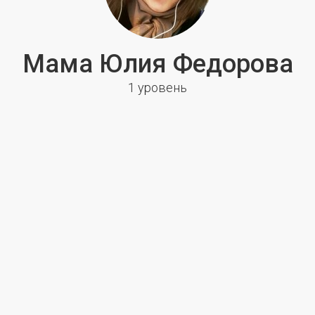
Мама Юлия Федорова
1 уровень