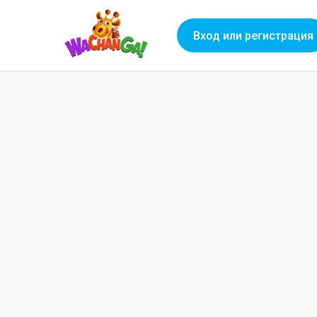
Вход или регистрация