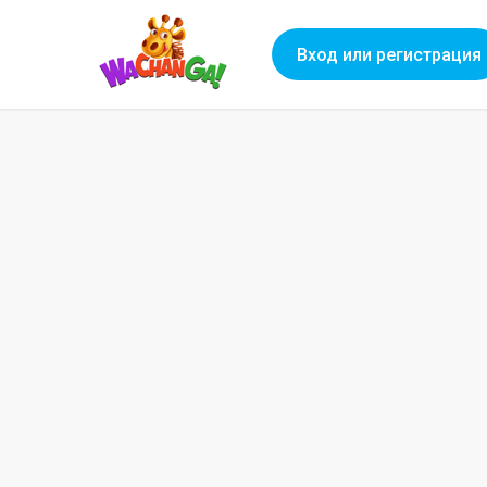
Вход или регистрация