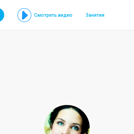
Смотреть видео
Занятия