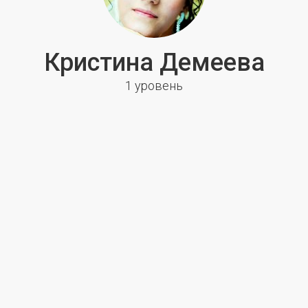
Кристина Демеева
1 уровень