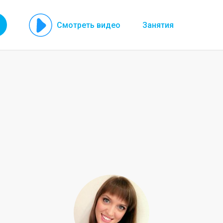
Смотреть видео
Занятия