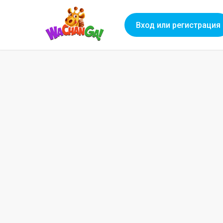
Вход или регистрация