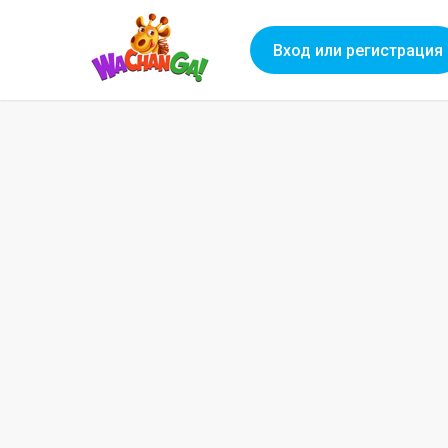
Вход или регистрация