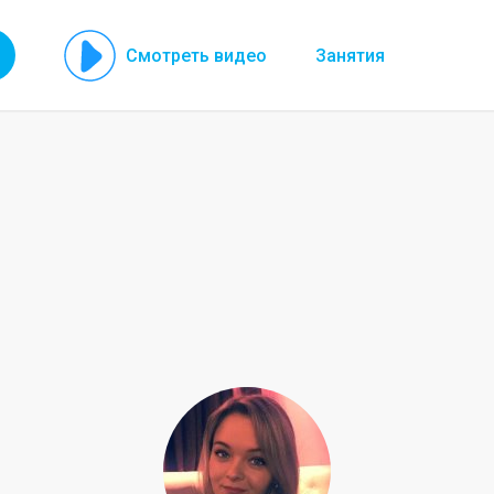
Смотреть видео
Занятия