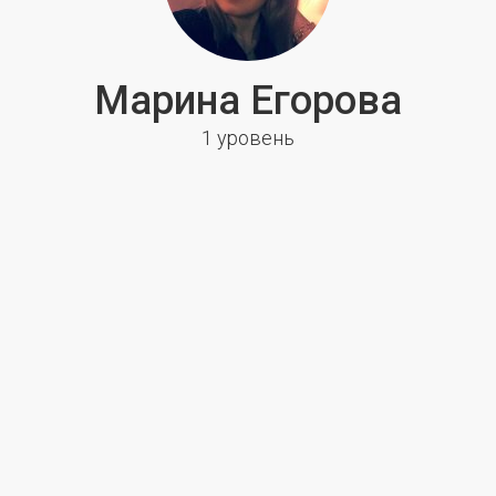
Марина Егорова
1 уровень