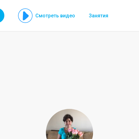
Смотреть видео
Занятия