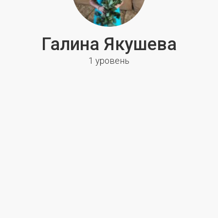
Галина Якушева
1 уровень