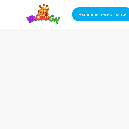
Вход или регистрация