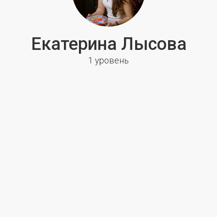
Екатерина Лысова
1 уровень