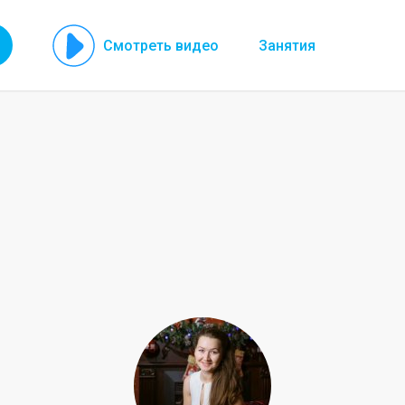
Смотреть видео
Занятия