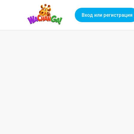
Вход или регистрация