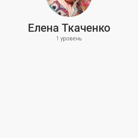
Елена Ткаченко
1 уровень