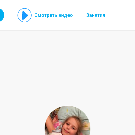
Смотреть видео
Занятия