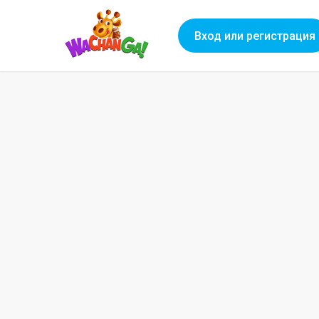
Вход или регистрация