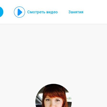
Смотреть видео
Занятия