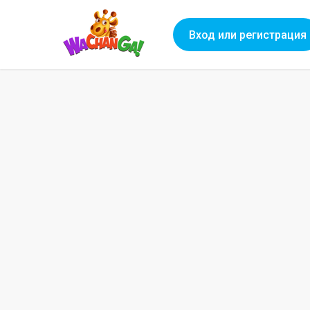
Вход или регистрация