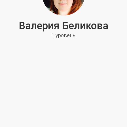
Валерия Беликова
1 уровень