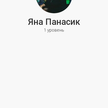
Яна Панасик
1 уровень