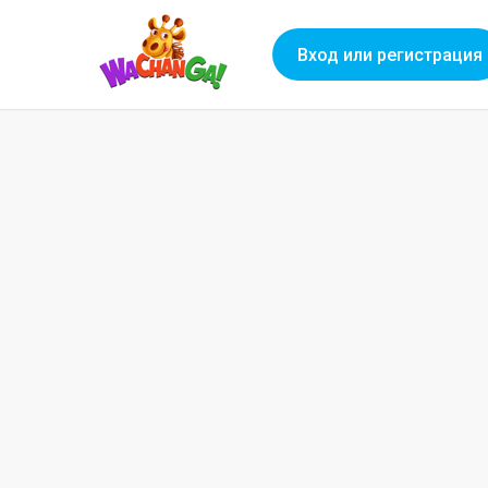
Вход или регистрация