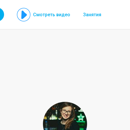
Смотреть видео
Занятия