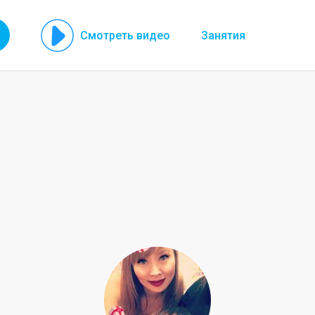
Смотреть видео
Занятия