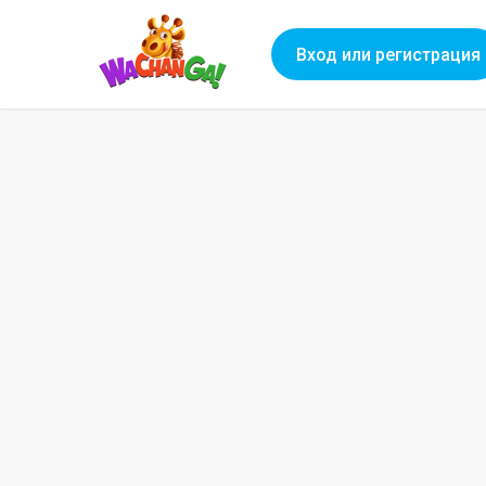
Вход или регистрация