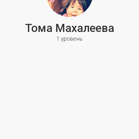
Тома Махалеева
1 уровень