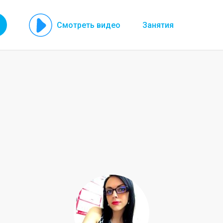
Смотреть видео
Занятия