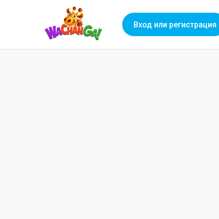
Вход или регистрация