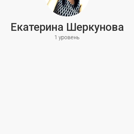
Екатерина Шеркунова
1 уровень