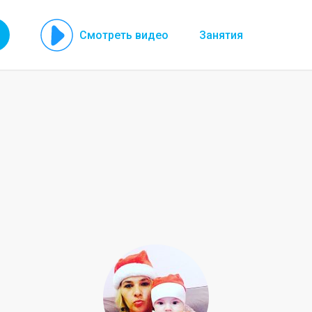
Смотреть видео
Занятия