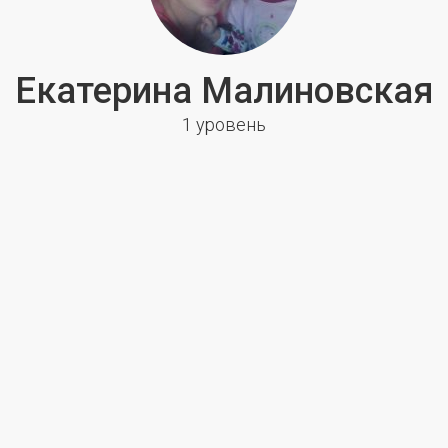
Екатерина Малиновская
1 уровень