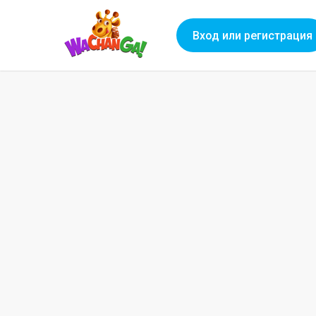
Вход или регистрация