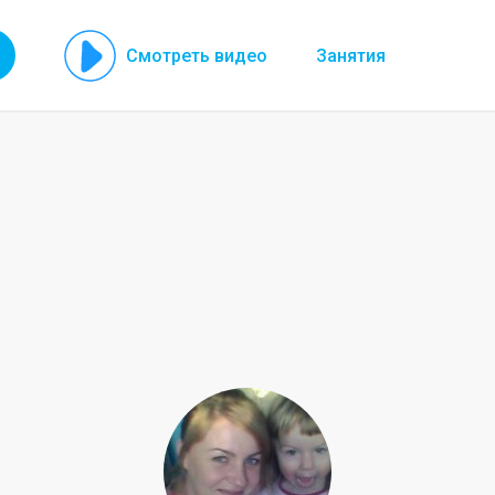
Смотреть видео
Занятия