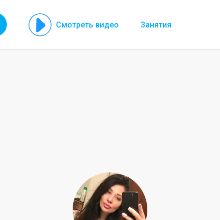
Смотреть видео
Занятия