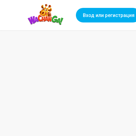
Вход или регистрация