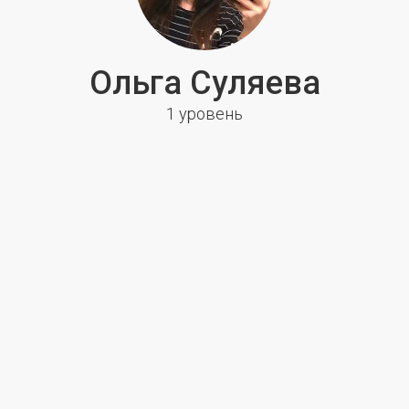
Ольга Суляева
1 уровень