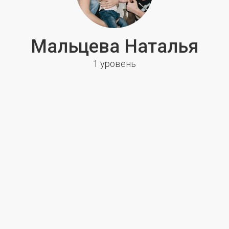
Мальцева Наталья
1 уровень