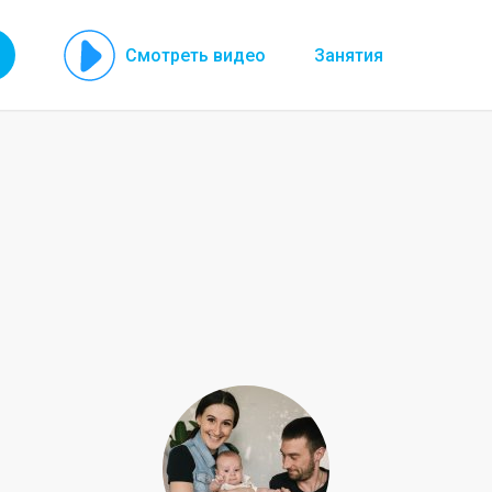
Смотреть видео
Занятия