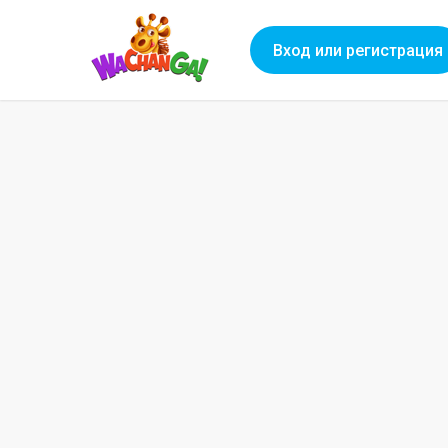
Вход или регистрация