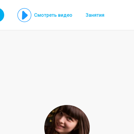
Смотреть видео
Занятия