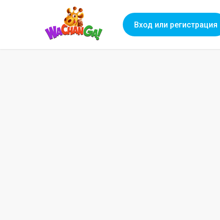
Вход или регистрация