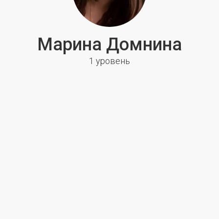
Марина Домнина
1 уровень