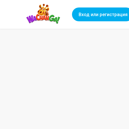
Вход или регистрация