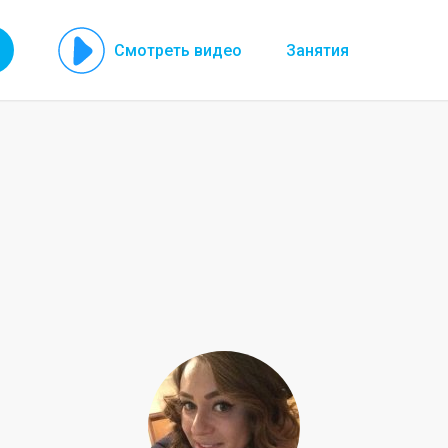
Смотреть видео
Занятия