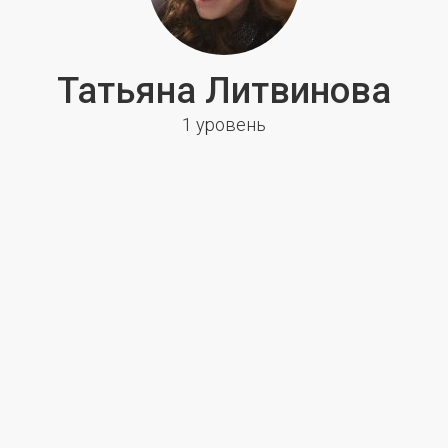
Татьяна Литвинова
1 уровень