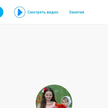
Смотреть видео
Занятия