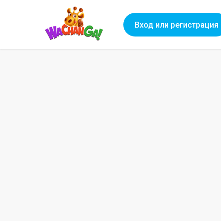
Вход или регистрация