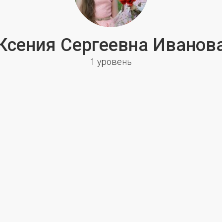
Ксения Сергеевна Иванов
1 уровень