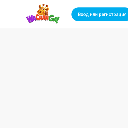
Вход или регистрация