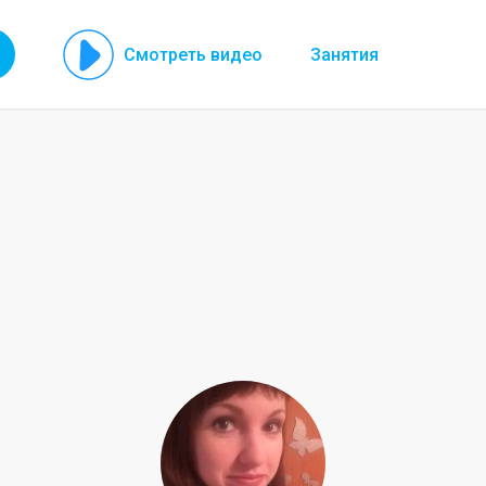
Смотреть видео
Занятия