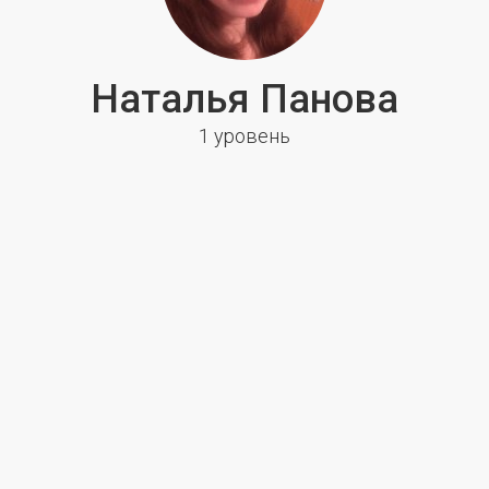
Наталья Панова
1 уровень