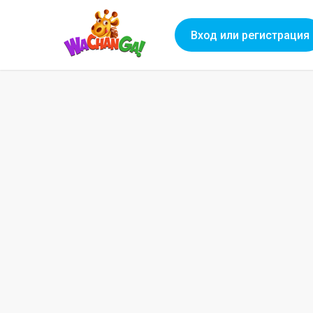
Вход или регистрация