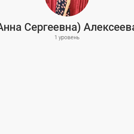
Анна Сергеевна) Алексеев
1 уровень