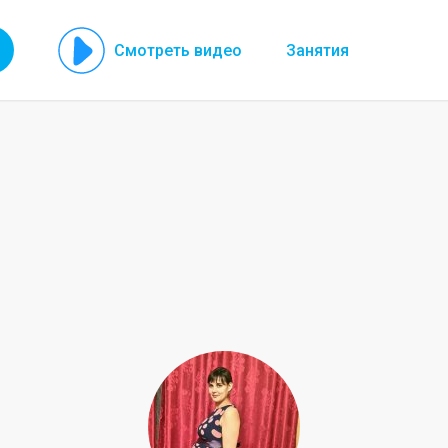
Смотреть видео
Занятия