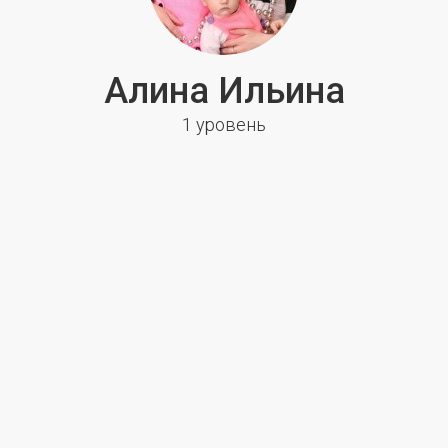
Алина Ильина
1 уровень