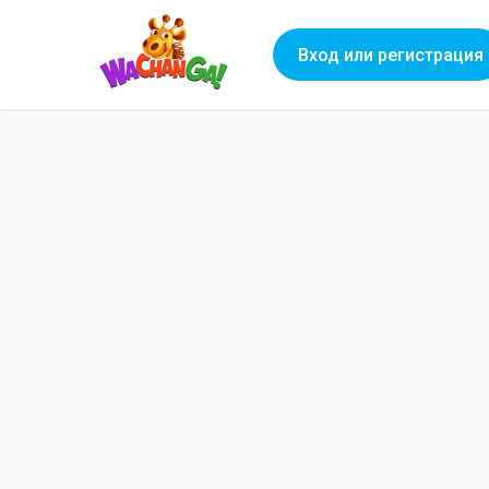
Вход или регистрация