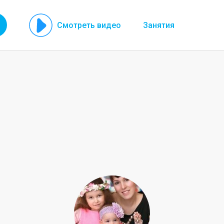
Смотреть видео
Занятия