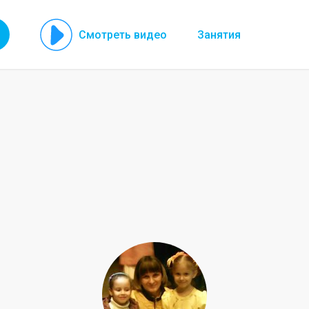
Смотреть видео
Занятия