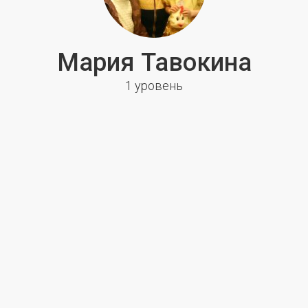
Мария Тавокина
1 уровень