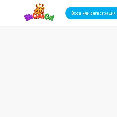
Вход или регистрация