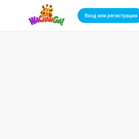
Вход или регистрация