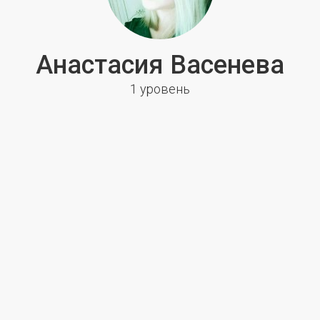
Анастасия Васенева
1 уровень