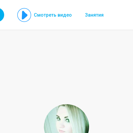
Смотреть видео
Занятия