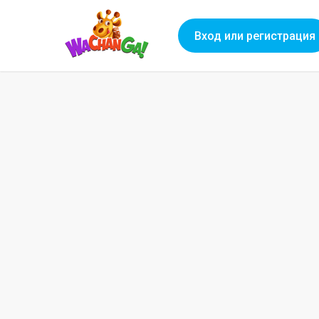
Вход или регистрация