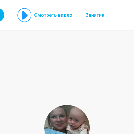
Смотреть видео
Занятия