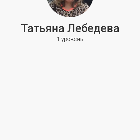
Татьяна Лебедева
1 уровень