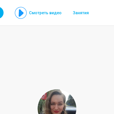
Смотреть видео
Занятия