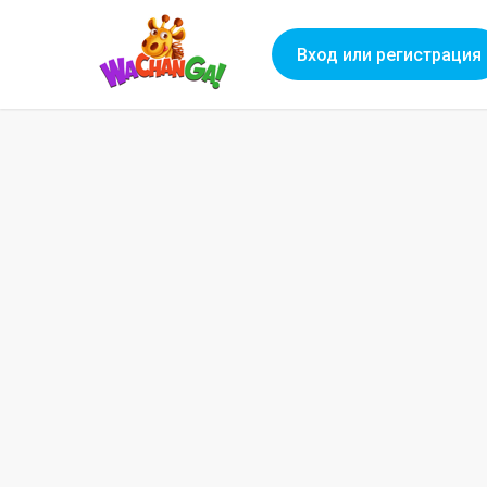
Вход или регистрация