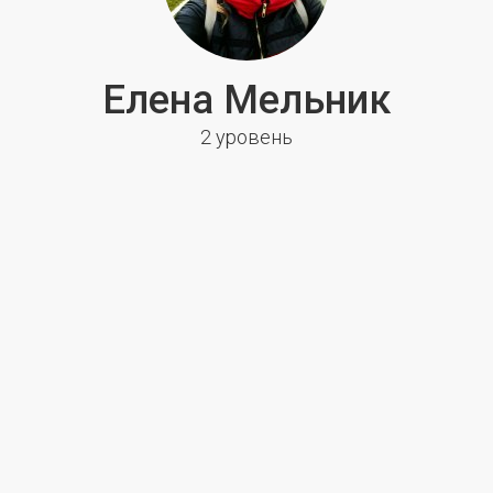
Елена Мельник
2 уровень