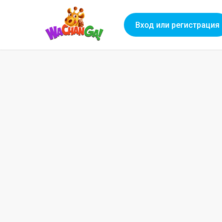
Вход или регистрация