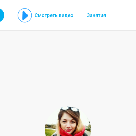
Смотреть видео
Занятия