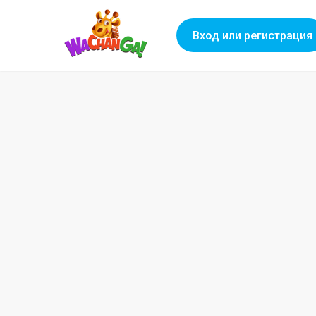
Вход или регистрация