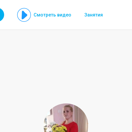
Смотреть видео
Занятия