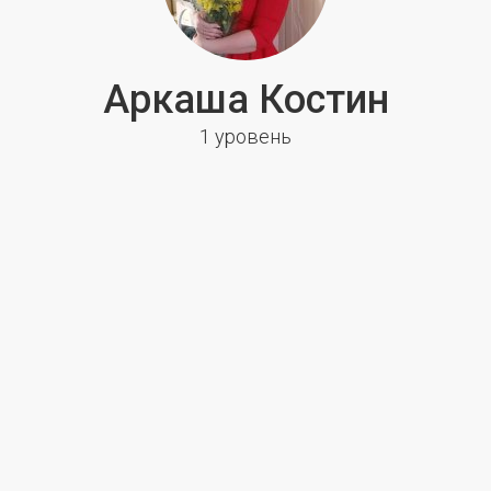
Аркаша Костин
1 уровень