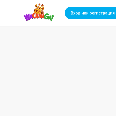
Вход или регистрация