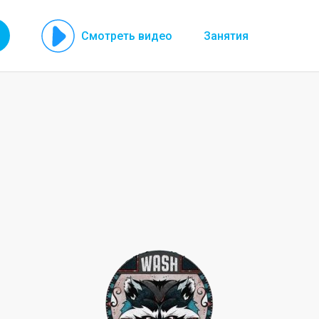
Смотреть видео
Занятия