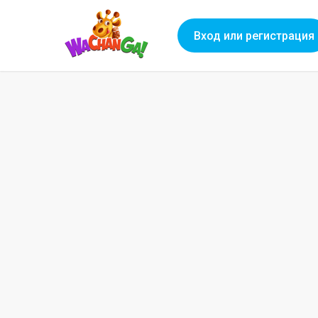
Вход или регистрация