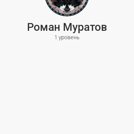
Роман Муратов
1 уровень