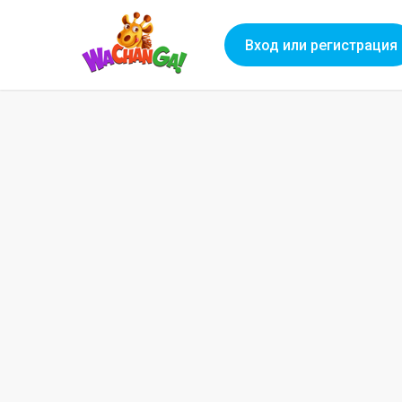
Вход или регистрация