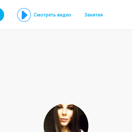
Смотреть видео
Занятия