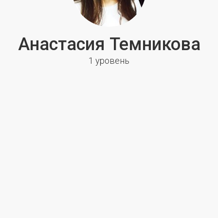
Анастасия Темникова
1 уровень