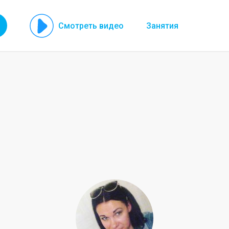
Смотреть видео
Занятия