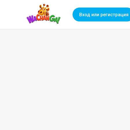
Вход или регистрация