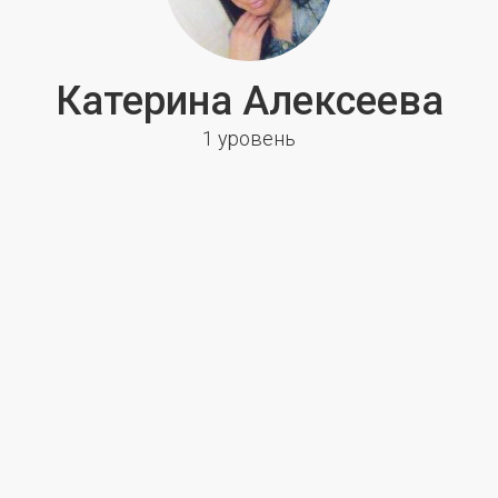
Катерина Алексеева
1 уровень