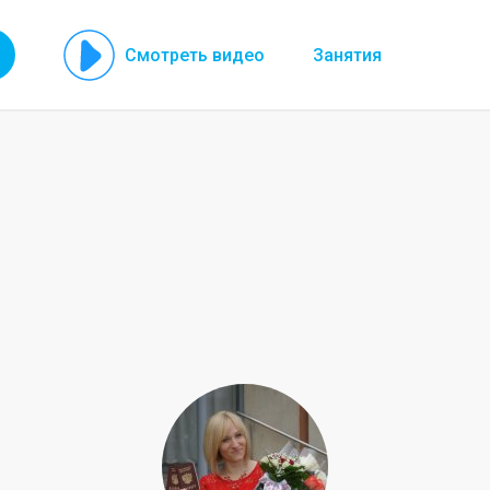
Смотреть видео
Занятия