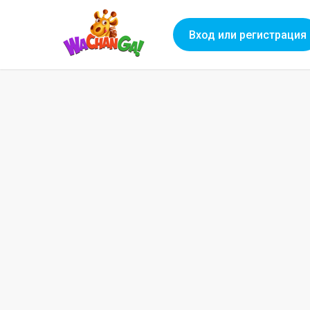
Вход или регистрация