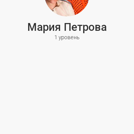
Мария Петрова
1 уровень