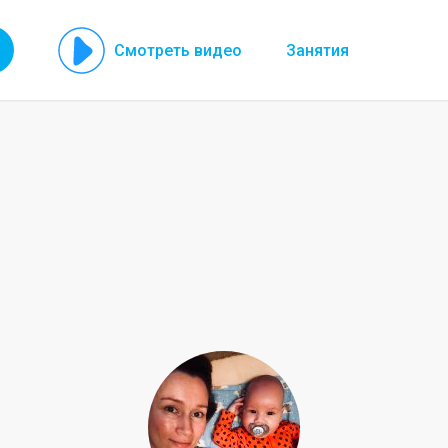
Смотреть видео
Занятия