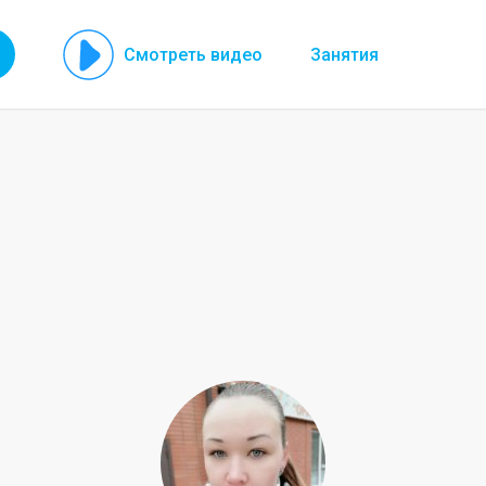
Смотреть видео
Занятия