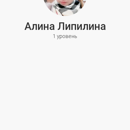
Алина Липилина
1 уровень