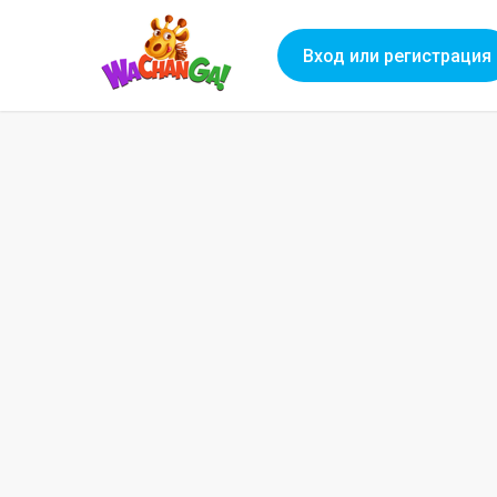
Вход или регистрация